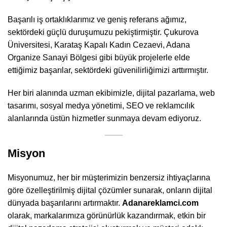
Başarılı iş ortaklıklarımız ve geniş referans ağımız,
sektördeki güçlü duruşumuzu pekiştirmiştir. Çukurova
Üniversitesi, Karataş Kapalı Kadın Cezaevi, Adana
Organize Sanayi Bölgesi gibi büyük projelerle elde
ettiğimiz başarılar, sektördeki güvenilirliğimizi arttırmıştır.
Her biri alanında uzman ekibimizle, dijital pazarlama, web
tasarımı, sosyal medya yönetimi, SEO ve reklamcılık
alanlarında üstün hizmetler sunmaya devam ediyoruz.
Misyon
Misyonumuz, her bir müşterimizin benzersiz ihtiyaçlarına
göre özelleştirilmiş dijital çözümler sunarak, onların dijital
dünyada başarılarını artırmaktır.
Adanareklamci.com
olarak, markalarımıza görünürlük kazandırmak, etkin bir