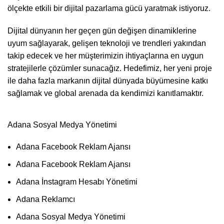
ölçekte etkili bir dijital pazarlama gücü yaratmak istiyoruz.
Dijital dünyanın her geçen gün değişen dinamiklerine
uyum sağlayarak, gelişen teknoloji ve trendleri yakından
takip edecek ve her müşterimizin ihtiyaçlarına en uygun
stratejilerle çözümler sunacağız. Hedefimiz, her yeni proje
ile daha fazla markanın dijital dünyada büyümesine katkı
sağlamak ve global arenada da kendimizi kanıtlamaktır.
Adana Sosyal Medya Yönetimi
Adana Facebook Reklam Ajansı
Adana Facebook Reklam Ajansı
Adana İnstagram Hesabı Yönetimi
Adana Reklamcı
Adana Sosyal Medya Yönetimi