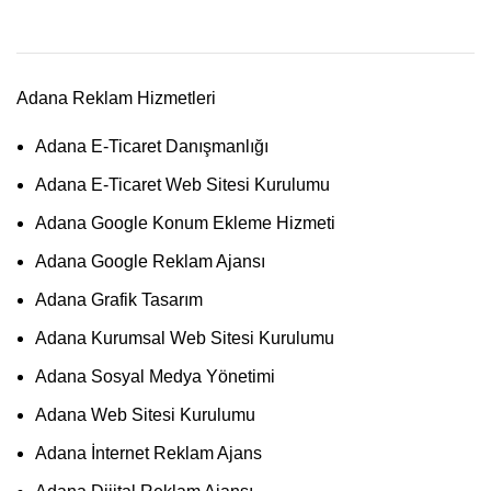
Adana Reklam Hizmetleri
Adana E-Ticaret Danışmanlığı
Adana E-Ticaret Web Sitesi Kurulumu
Adana Google Konum Ekleme Hizmeti
Adana Google Reklam Ajansı
Adana Grafik Tasarım
Adana Kurumsal Web Sitesi Kurulumu
Adana Sosyal Medya Yönetimi
Adana Web Sitesi Kurulumu
Adana İnternet Reklam Ajans