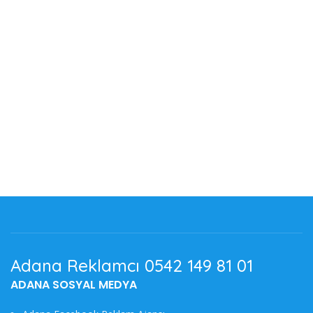
Adana Reklamcı 0542 149 81 01
ADANA SOSYAL MEDYA