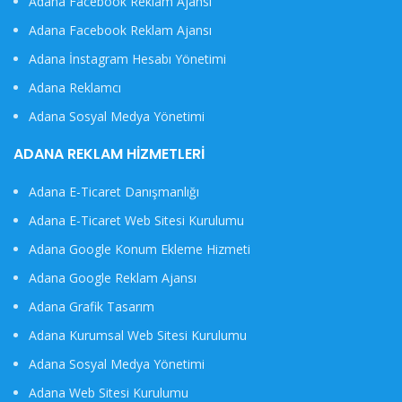
Adana Facebook Reklam Ajansı
Adana Facebook Reklam Ajansı
Adana İnstagram Hesabı Yönetimi
Adana Reklamcı
Adana Sosyal Medya Yönetimi
ADANA REKLAM HIZMETLERI
Adana E-Ticaret Danışmanlığı
Adana E-Ticaret Web Sitesi Kurulumu
Adana Google Konum Ekleme Hizmeti
Adana Google Reklam Ajansı
Adana Grafik Tasarım
Adana Kurumsal Web Sitesi Kurulumu
Adana Sosyal Medya Yönetimi
Adana Web Sitesi Kurulumu